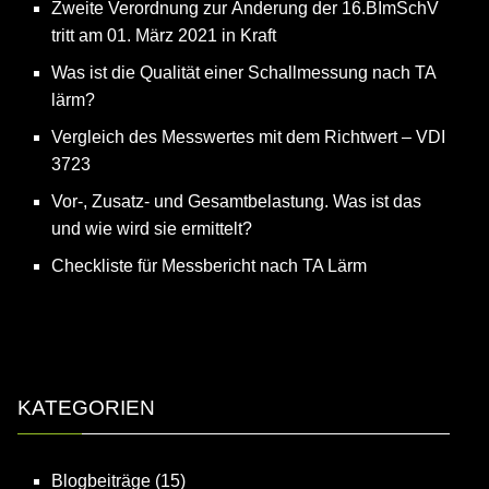
Zweite Verordnung zur Änderung der 16.BImSchV
tritt am 01. März 2021 in Kraft
Was ist die Qualität einer Schallmessung nach TA
lärm?
Vergleich des Messwertes mit dem Richtwert – VDI
3723
Vor-, Zusatz- und Gesamtbelastung. Was ist das
und wie wird sie ermittelt?
Checkliste für Messbericht nach TA Lärm
KATEGORIEN
Blogbeiträge
(15)