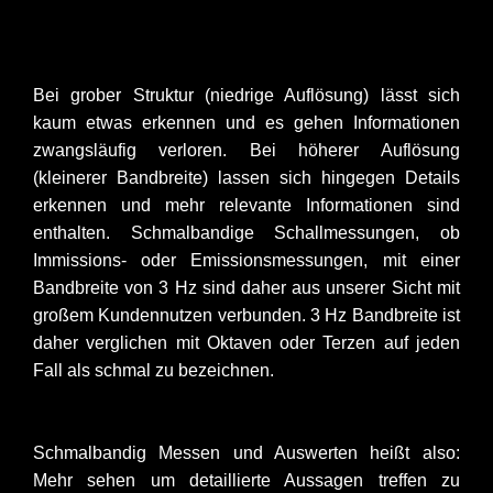
Bei grober Struktur (niedrige Auflösung) lässt sich
kaum etwas erkennen und es gehen Informationen
zwangsläufig verloren. Bei höherer Auflösung
(kleinerer Bandbreite) lassen sich hingegen Details
erkennen und mehr relevante Informationen sind
enthalten. Schmalbandige Schallmessungen, ob
Immissions- oder Emissionsmessungen, mit einer
Bandbreite von 3 Hz sind daher aus unserer Sicht mit
großem Kundennutzen verbunden. 3 Hz Bandbreite ist
daher verglichen mit Oktaven oder Terzen auf jeden
Fall als schmal zu bezeichnen.
Schmalbandig Messen und Auswerten heißt also:
Mehr sehen um detaillierte Aussagen treffen zu