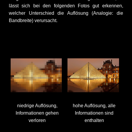
lässt sich bei den folgenden Fotos gut erkennen,
welcher Unterschied die Auflösung (Analogie: die
Bandbreite) verursacht.
niedrige Auflösung,
hohe Auflösung, alle
Informationen gehen
Informationen sind
verloren
enthalten