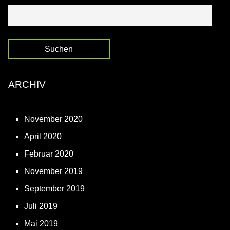
Suchen nach:
ARCHIV
November 2020
April 2020
Februar 2020
November 2019
September 2019
Juli 2019
Mai 2019