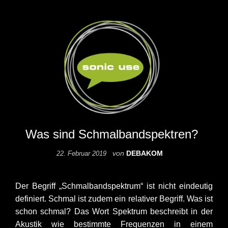
Was sind Schmalbandspektren?
von
DEBAKOM
22. Februar 2019
Der Begriff „Schmalbandspektrum“ ist nicht eindeutig
definiert. Schmal ist zudem ein relativer Begriff. Was ist
schon schmal? Das Wort Spektrum beschreibt in der
Akustik wie bestimmte Frequenzen in einem