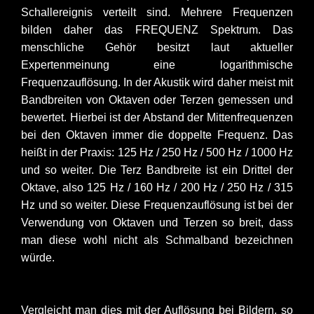
Schallereignis verteilt sind. Mehrere Frequenzen
bilden daher das FREQUENZ Spektrum. Das
menschliche Gehör besitzt laut aktueller
Expertenmeinung eine logarithmische
Frequenzauflösung. In der Akustik wird daher meist mit
Bandbreiten von Oktaven oder Terzen gemessen und
bewertet. Hierbei ist der Abstand der Mittenfrequenzen
bei den Oktaven immer die doppelte Frequenz. Das
heißt in der Praxis: 125 Hz / 250 Hz / 500 Hz / 1000 Hz
und so weiter. Die Terz Bandbreite ist ein Drittel der
Oktave, also 125 Hz / 160 Hz / 200 Hz / 250 Hz / 315
Hz und so weiter. Diese Frequenzauflösung ist bei der
Verwendung von Oktaven und Terzen so breit, dass
man diese wohl nicht als Schmalband bezeichnen
würde.
Vergleicht man dies mit der Auflösung bei Bildern, so