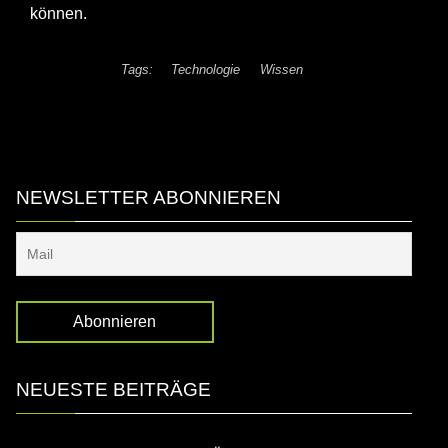
können.
Tags:
Technologie
Wissen
NEWSLETTER ABONNIEREN
NEUESTE BEITRÄGE