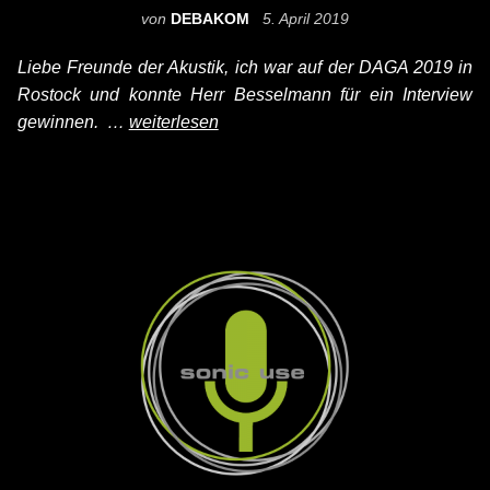
von
DEBAKOM
5. April 2019
Liebe Freunde der Akustik, ich war auf der DAGA 2019 in
Rostock und konnte Herr Besselmann für ein Interview
gewinnen. …
weiterlesen