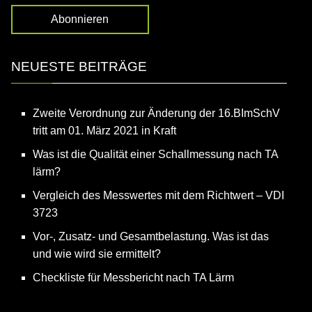
NEUESTE BEITRÄGE
Zweite Verordnung zur Änderung der 16.BImSchV
tritt am 01. März 2021 in Kraft
Was ist die Qualität einer Schallmessung nach TA
lärm?
Vergleich des Messwertes mit dem Richtwert – VDI
3723
Vor-, Zusatz- und Gesamtbelastung. Was ist das
und wie wird sie ermittelt?
Checkliste für Messbericht nach TA Lärm