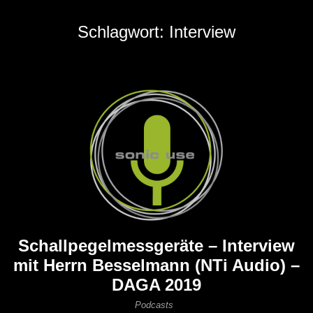
Schlagwort:
Interview
Schallpegelmessgeräte – Interview
mit Herrn Besselmann (NTi Audio) –
DAGA 2019
Podcasts