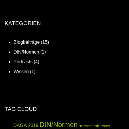
KATEGORIEN
Blogbeiträge
(15)
DIN/Normen
(1)
Podcasts
(4)
Wissen
(1)
TAG CLOUD
DIN/Normen
DAGA 2019
Interview
Hardware