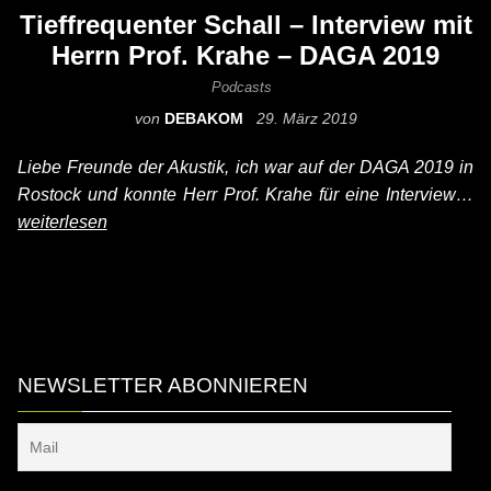
Tieffrequenter Schall – Interview mit
Herrn Prof. Krahe – DAGA 2019
Podcasts
von
DEBAKOM
29. März 2019
Liebe Freunde der Akustik, ich war auf der DAGA 2019 in
Rostock und konnte Herr Prof. Krahe für eine Interview…
weiterlesen
NEWSLETTER ABONNIEREN